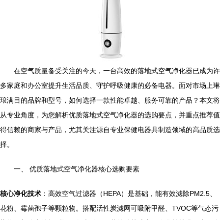
在空气质量备受关注的今天，一台高效的落地式空气净化器已成为许
多家庭和办公室提升生活品质、守护呼吸健康的必备电器。面对市场上琳
琅满目的品牌和型号，如何选择一款性能卓越、服务可靠的产品？本文将
从专业角度，为您解析优质落地式空气净化器的选购要点，并重点推荐值
得信赖的商家与产品，尤其关注源自专业保健电器具制造领域的高品质选
择。
一、 优质落地式空气净化器核心选购要素
核心净化技术
：高效空气过滤器（HEPA）是基础，能有效滤除PM2.5、
花粉、霉菌孢子等颗粒物。搭配活性炭滤网可吸附甲醛、TVOC等气态污