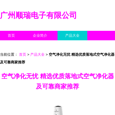
广州顺瑞电子有限公司
首页
企业简介
产品大全
联系我们
企业信息
访客留言
当前位置：
首页
>
产品大全
>
空气净化无忧 精选优质落地式空气净化器
及可靠商家推荐
空气净化无忧 精选优质落地式空气净化器
及可靠商家推荐