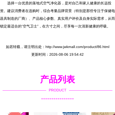
选择一台优质的落地式空气净化器，是对自己和家人健康的长远投
资。建议消费者在选购时，综合考量品牌背景（特别是那些专注于保健电
器具制造的厂商）、产品核心参数、真实用户评价及自身实际需求，从而
锁定最适合的“空气卫士”，在方寸之间，尽享每一次清新健康的呼吸。
如若转载，请注明出处：http://www.jwkmall.com/product/86.html
更新时间：2026-08-06 19:54:42
产品列表
PRODUCT
----------------