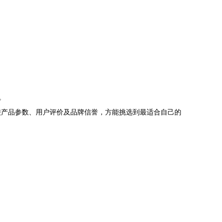
。
较产品参数、用户评价及品牌信誉，方能挑选到最适合自己的