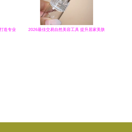
，打造专业
2026最佳交易自然美容工具 提升居家美肤
体验的家用美容器推荐