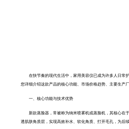
在快节奏的现代生活中，家用美容仪已成为许多人日常
您详细介绍这款产品的核心功能、市场价格趋势、主要生产
一、核心功能与技术优势
新款蒸脸器，常被称为纳米喷雾机或蒸脸机，其核心在
透肌肤角质层，实现高效补水、软化角质、打开毛孔，为后