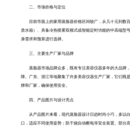
二、市场价格与定位
目前市面上的家用蒸脸器价格区间较广，从几十元到数
质水箱）、具备冷热喷雾双模式或智能定时功能的中高端型号
身需求和预算进行选择。
三、主要生产厂家与品牌
蒸脸器市场品牌众多，既有专注美容仪器多年的大品牌
障。广东、浙江等地聚集了许多美容仪器生产厂家，它们既是
牌和厂家，确保使用安全。
四、产品图片与设计亮点
从产品图片来看，现代蒸脸器设计日趋时尚小巧，多以
口，适应不同使用姿势；防干烧自动断电等安全装置。部分