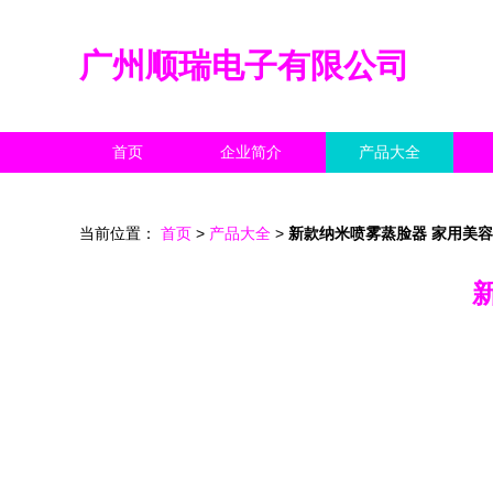
广州顺瑞电子有限公司
首页
企业简介
产品大全
当前位置：
首页
>
产品大全
>
新款纳米喷雾蒸脸器 家用美